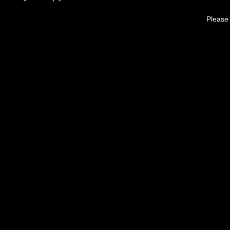
Please 