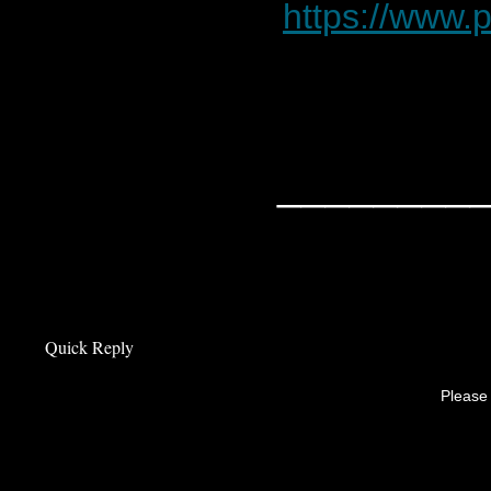
https://www.
________
Quick Reply
Please 