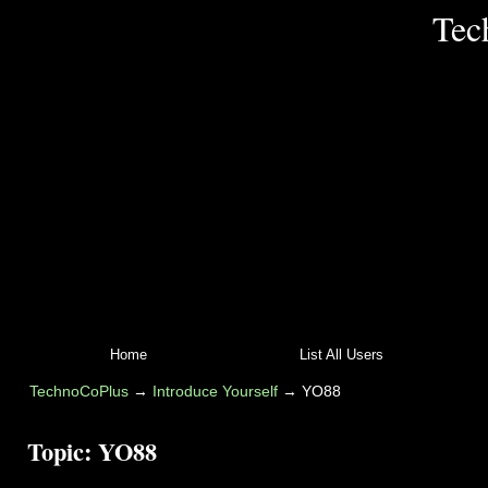
Tec
Home
List All Users
TechnoCoPlus
→
Introduce Yourself
→
YO88
Topic:
YO88