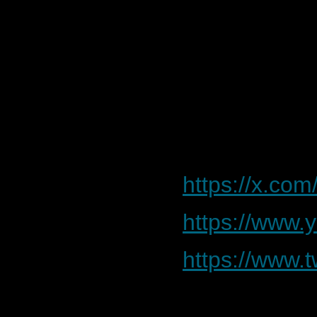
Zipcode: 70
Hashtags
#yo88 #linky
https://x.co
https://www
https://www.