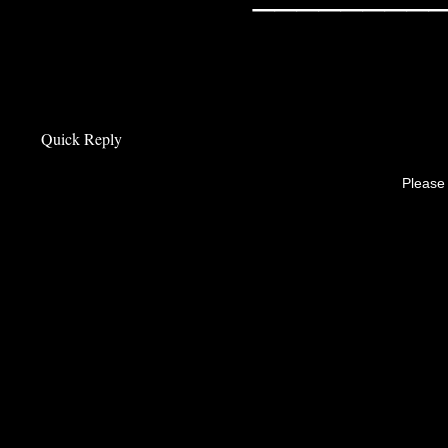
Quick Reply
Please 